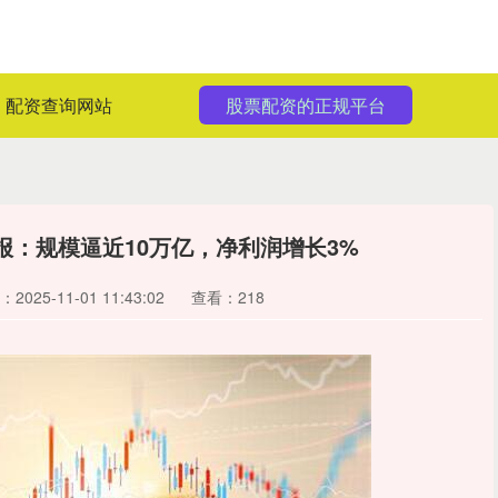
配资查询网站
股票配资的正规平台
报：规模逼近10万亿，净利润增长3%
2025-11-01 11:43:02
查看：218