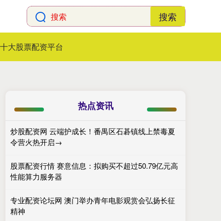
搜索
十大股票配资平台
热点资讯
炒股配资网 云端护成长！番禺区石碁镇线上禁毒夏
令营火热开启→
股票配资行情 赛意信息：拟购买不超过50.79亿元高
性能算力服务器
专业配资论坛网 澳门举办青年电影观赏会弘扬长征
精神