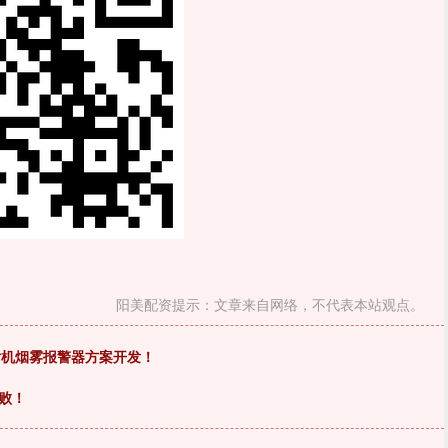
阳美配资提示：文章来自网络，不代表本站观点。
片机烟雾报警器方案开发！
败！