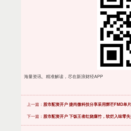
海量资讯、精准解读，尽在新浪财经APP
上一篇：
股市配资开户 捷尚微科技分享采用辉芒FMD单
下一篇：
股市配资开户 下饭王者红烧腐竹，软烂入味零失