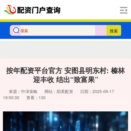
搜索
按年配资平台官方 安图县明东村: 榛林
迎丰收 结出“致富果”
来源：中泽策略
网站：阳美配资
日期：2025-09-17
19:50:30
查看：130