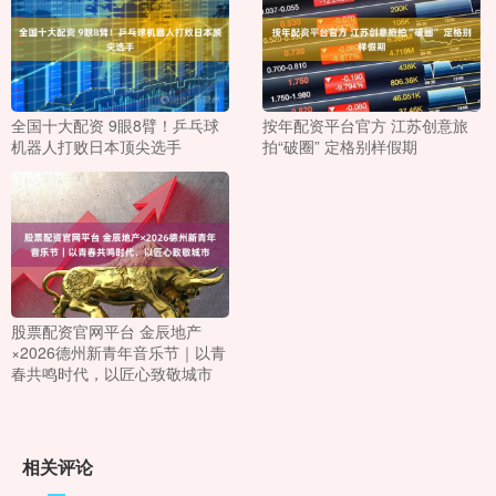
全国十大配资 9眼8臂！乒乓球
按年配资平台官方 江苏创意旅
机器人打败日本顶尖选手
拍“破圈” 定格别样假期
股票配资官网平台 金辰地产
×2026德州新青年音乐节｜以青
春共鸣时代，以匠心致敬城市
相关评论