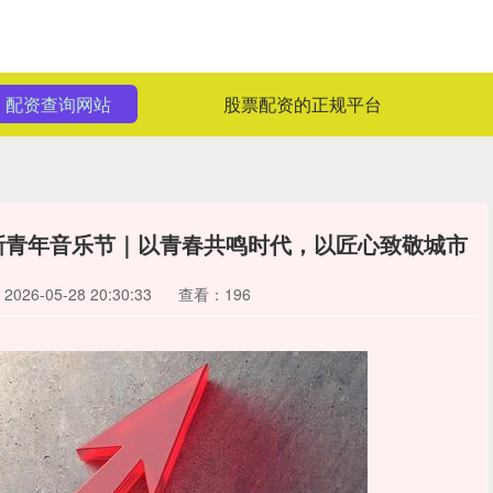
配资查询网站
股票配资的正规平台
州新青年音乐节｜以青春共鸣时代，以匠心致敬城市
026-05-28 20:30:33
查看：196