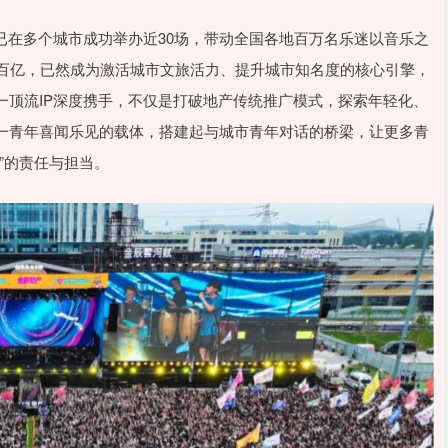
已在多个城市成功举办近30场，带动全国各地百万名乐迷以音乐之
超百亿，已然成为激活城市文旅活力、提升城市知名度的核心引擎，
一顶流IP深度携手，不仅是打破地产传统推广模式，探索年轻化、
一青年喜闻乐见的载体，搭建起与城市青年对话的桥梁，让更多青
”的责任与担当。