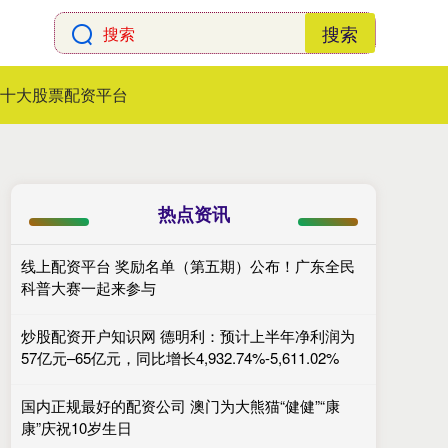
搜索
十大股票配资平台
热点资讯
线上配资平台 奖励名单（第五期）公布！广东全民
科普大赛一起来参与
炒股配资开户知识网 德明利：预计上半年净利润为
57亿元–65亿元，同比增长4,932.74%-5,611.02%
国内正规最好的配资公司 澳门为大熊猫“健健”“康
康”庆祝10岁生日