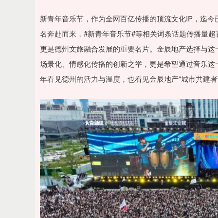
新青年音乐节，作为全网百亿传播的顶流文化IP，迄今
名奔赴而来，#新青年音乐节#等相关词条话题传播量
更是德州文旅融合发展的重要名片。金辰地产选择与这
场景化、情感化传播的创新之举，更是希望通过音乐这
年看见德州的活力与温度，也看见金辰地产“城市共建者