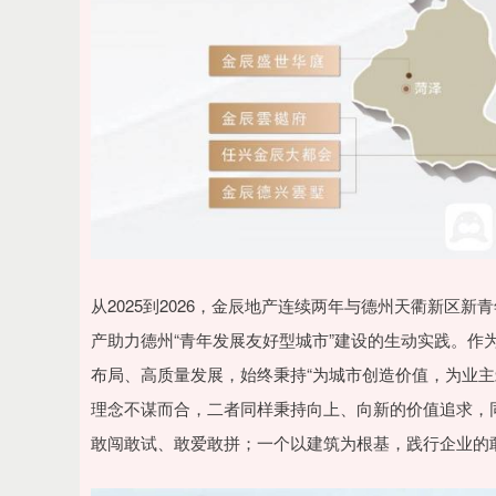
从2025到2026，金辰地产连续两年与德州天衢新区
产助力德州“青年发展友好型城市”建设的生动实践。作
布局、高质量发展，始终秉持“为城市创造价值，为业主
理念不谋而合，二者同样秉持向上、向新的价值追求，
敢闯敢试、敢爱敢拼；一个以建筑为根基，践行企业的